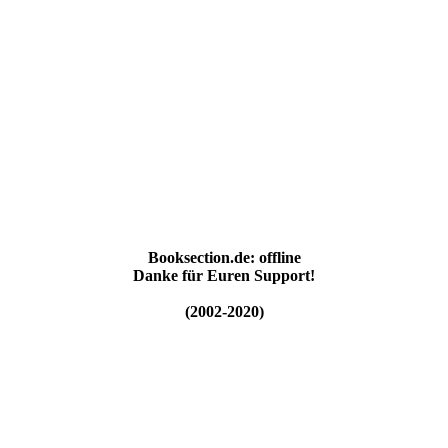
Booksection.de: offline
Danke für Euren Support!
(2002-2020)